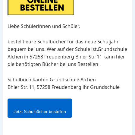
Liebe Schülerinnen und Schüler,
bestellt eure Schulbücher für das neue Schuljahr
bequem bei uns. Wer auf der Schule ist,Grundschule
Alchen in 57258 Freudenberg Bhler Str. 11 kann hier
die benötigten Bücher bei uns Bestellen .
Schulbuch kaufen Grundschule Alchen
Bhler Str. 11, 57258 Freudenberg ihr Grundschule
Jetzt Schulbücher bestellen