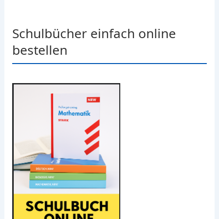
Schulbücher einfach online
bestellen