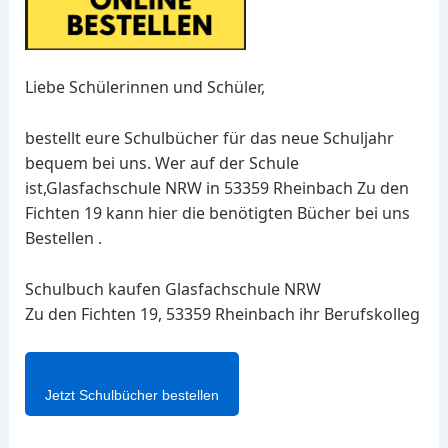
Liebe Schülerinnen und Schüler,
bestellt eure Schulbücher für das neue Schuljahr
bequem bei uns. Wer auf der Schule
ist,Glasfachschule NRW in 53359 Rheinbach Zu den
Fichten 19 kann hier die benötigten Bücher bei uns
Bestellen .
Schulbuch kaufen Glasfachschule NRW
Zu den Fichten 19, 53359 Rheinbach ihr Berufskolleg
Jetzt Schulbücher bestellen