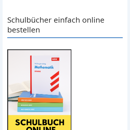
Schulbücher einfach online
bestellen