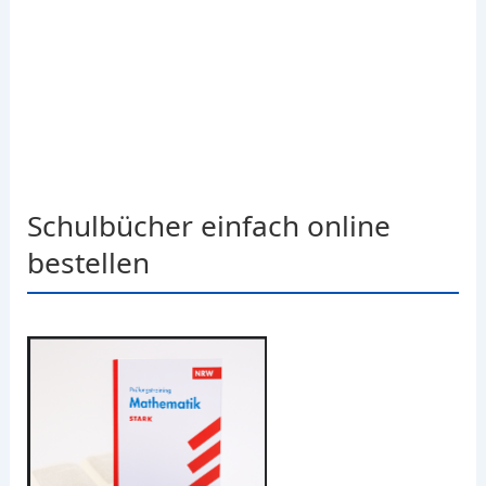
Schulbücher einfach online
bestellen