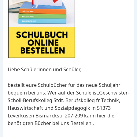
Liebe Schülerinnen und Schüler,
bestellt eure Schulbücher für das neue Schuljahr
bequem bei uns. Wer auf der Schule ist,Geschwister-
Scholl-Berufskolleg Stdt. Berufskolleg fr Technik,
Hauswirtschaft und Sozialpdagogik in 51373
Leverkusen Bismarckstr. 207-209 kann hier die
benötigten Bücher bei uns Bestellen .