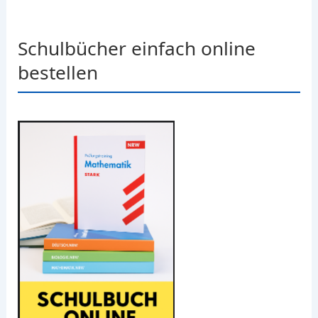
Schulbücher einfach online
bestellen