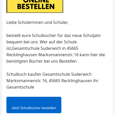
Liebe Schülerinnen und Schüler,
bestellt eure Schulbücher für das neue Schuljahr
bequem bei uns. Wer auf der Schule
ist,Gesamtschule Suderwich in 45665
Recklinghausen Markomannenstr. 16 kann hier die
benötigten Bücher bei uns Bestellen .
Schulbuch kaufen Gesamtschule Suderwich
Markomannenstr. 16, 45665 Recklinghausen ihr
Gesamtschule
Jetzt Schulbücher bestellen