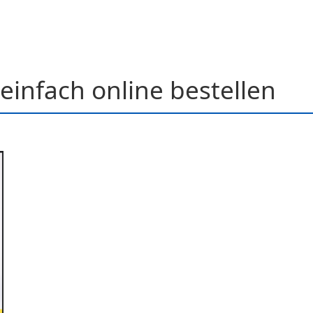
einfach online bestellen