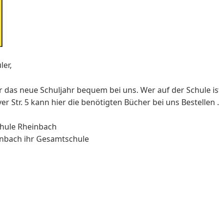
ler,
ür das neue Schuljahr bequem bei uns. Wer auf der Schule 
er Str. 5 kann hier die benötigten Bücher bei uns Bestellen .
hule Rheinbach
einbach ihr Gesamtschule