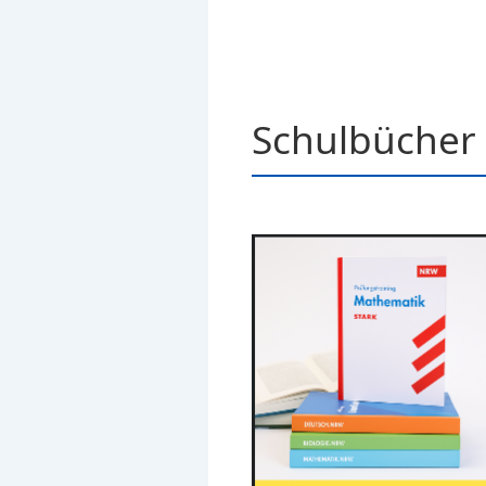
Schulbücher 