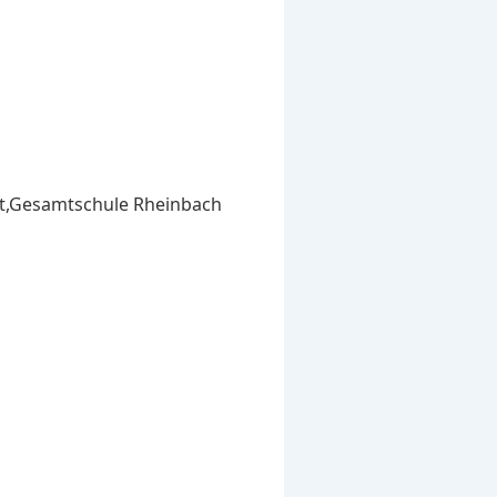
ist,Gesamtschule Rheinbach