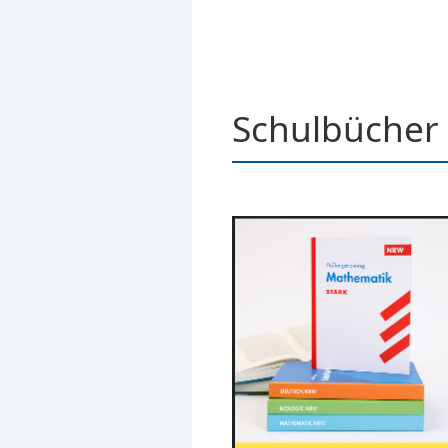
Schulbücher 