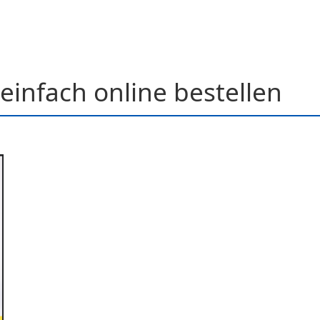
einfach online bestellen