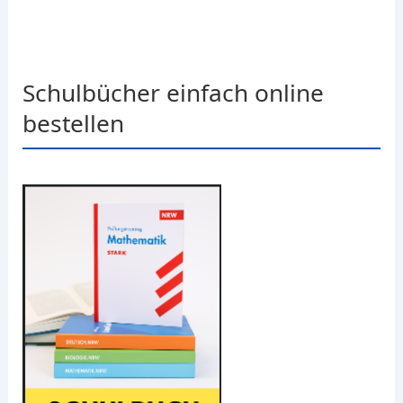
Schulbücher einfach online
bestellen