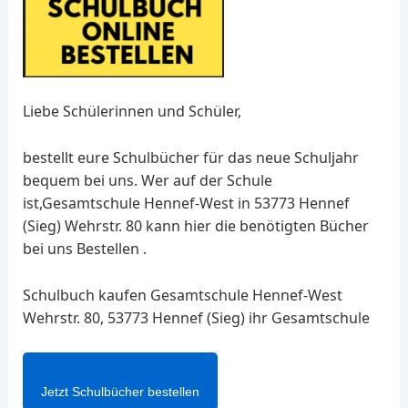
Liebe Schülerinnen und Schüler,
bestellt eure Schulbücher für das neue Schuljahr
bequem bei uns. Wer auf der Schule
ist,Gesamtschule Hennef-West in 53773 Hennef
(Sieg) Wehrstr. 80 kann hier die benötigten Bücher
bei uns Bestellen .
Schulbuch kaufen Gesamtschule Hennef-West
Wehrstr. 80, 53773 Hennef (Sieg) ihr Gesamtschule
Jetzt Schulbücher bestellen