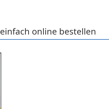
einfach online bestellen