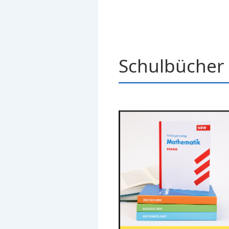
Schulbücher 