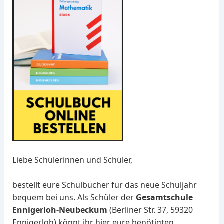
Liebe Schülerinnen und Schüler,
bestellt eure Schulbücher für das neue Schuljahr
bequem bei uns. Als Schüler der
Gesamtschule
Ennigerloh-Neubeckum
(Berliner Str. 37, 59320
Ennigerloh) könnt ihr hier eure benötigten