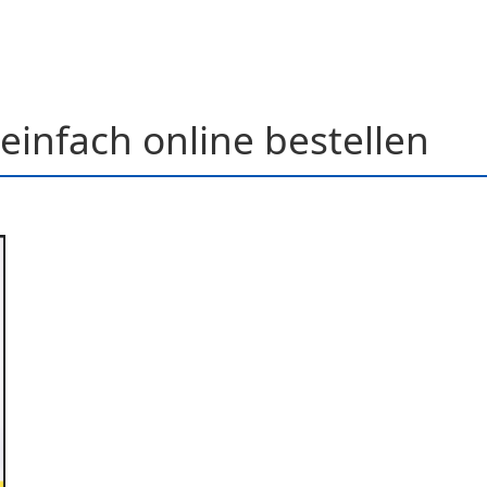
einfach online bestellen