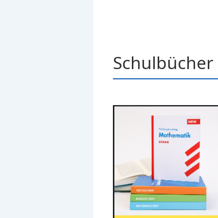
Schulbücher 