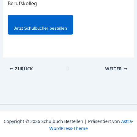
Berufskolleg
Jetzt Schulbücher bestellen
ZURÜCK
WEITER
Copyright © 2026 Schulbuch Bestellen | Präsentiert von
Astra-
WordPress-Theme