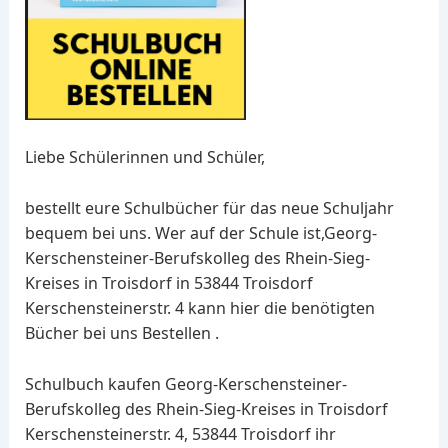
Liebe Schülerinnen und Schüler,
bestellt eure Schulbücher für das neue Schuljahr
bequem bei uns. Wer auf der Schule ist,Georg-
Kerschensteiner-Berufskolleg des Rhein-Sieg-
Kreises in Troisdorf in 53844 Troisdorf
Kerschensteinerstr. 4 kann hier die benötigten
Bücher bei uns Bestellen .
Schulbuch kaufen Georg-Kerschensteiner-
Berufskolleg des Rhein-Sieg-Kreises in Troisdorf
Kerschensteinerstr. 4, 53844 Troisdorf ihr