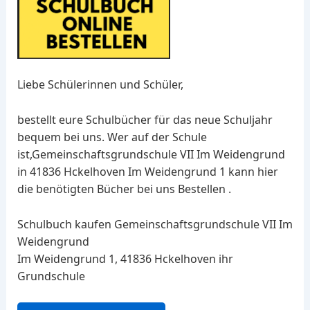
Liebe Schülerinnen und Schüler,
bestellt eure Schulbücher für das neue Schuljahr
bequem bei uns. Wer auf der Schule
ist,Gemeinschaftsgrundschule VII Im Weidengrund
in 41836 Hckelhoven Im Weidengrund 1 kann hier
die benötigten Bücher bei uns Bestellen .
Schulbuch kaufen Gemeinschaftsgrundschule VII Im
Weidengrund
Im Weidengrund 1, 41836 Hckelhoven ihr
Grundschule