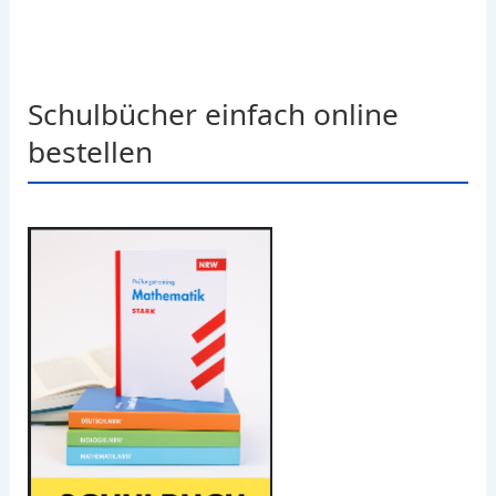
Schulbücher einfach online
bestellen