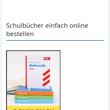
Schulbücher einfach online
bestellen