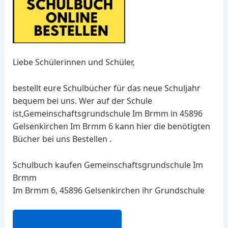
Liebe Schülerinnen und Schüler,
bestellt eure Schulbücher für das neue Schuljahr
bequem bei uns. Wer auf der Schule
ist,Gemeinschaftsgrundschule Im Brmm in 45896
Gelsenkirchen Im Brmm 6 kann hier die benötigten
Bücher bei uns Bestellen .
Schulbuch kaufen Gemeinschaftsgrundschule Im
Brmm
Im Brmm 6, 45896 Gelsenkirchen ihr Grundschule