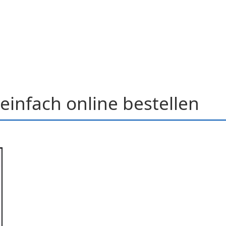
einfach online bestellen