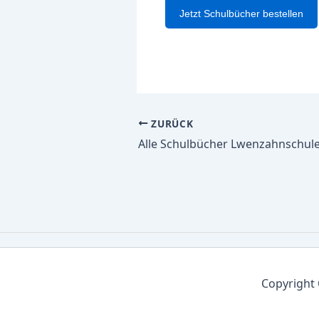
Jetzt Schulbücher bestellen
ZURÜCK
Copyright 