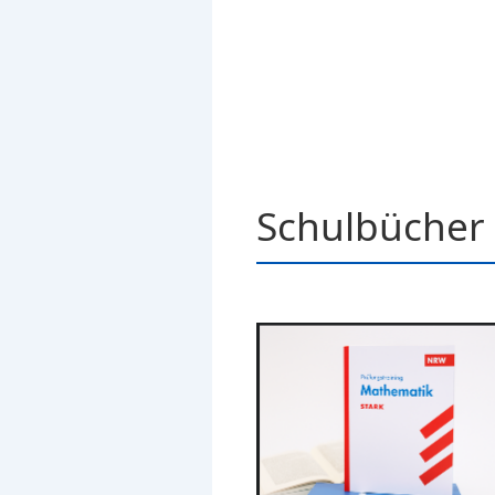
Schulbücher 