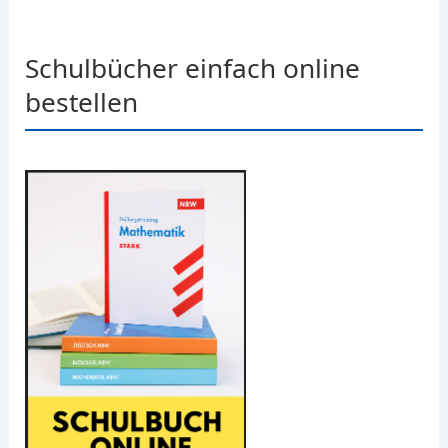
Schulbücher einfach online
bestellen