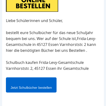
Liebe Schülerinnen und Schüler,
bestellt eure Schulbücher für das neue Schuljahr
bequem bei uns. Wer auf der Schule ist,Frida-Levy-
Gesamtschule in 45127 Essen Varnhorststr. 2 kann
hier die benötigten Bücher bei uns Bestellen .
Schulbuch kaufen Frida-Levy-Gesamtschule
Varnhorststr. 2, 45127 Essen ihr Gesamtschule
Jetzt Schulbücher bestellen