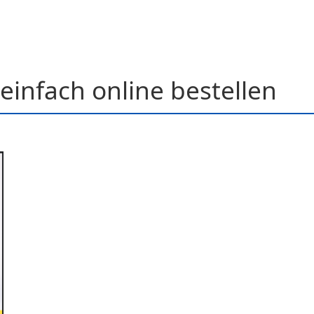
einfach online bestellen