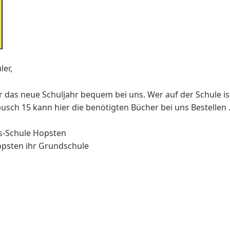
ler,
ür das neue Schuljahr bequem bei uns. Wer auf der Schule i
sch 15 kann hier die benötigten Bücher bei uns Bestellen 
s-Schule Hopsten
psten ihr Grundschule