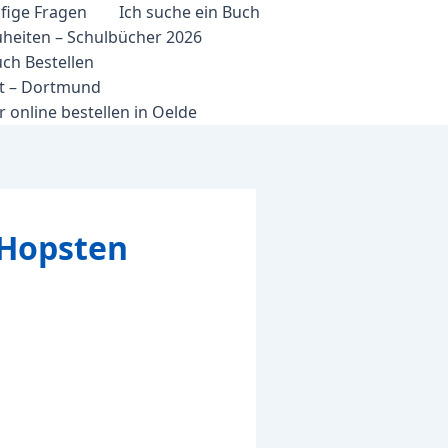
fige Fragen
Ich suche ein Buch
heiten – Schulbücher 2026
ch Bestellen
et – Dortmund
 online bestellen in Oelde
 Hopsten