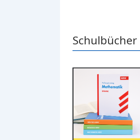
Schulbücher 