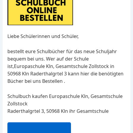
Liebe Schülerinnen und Schüler,
bestellt eure Schulbücher für das neue Schuljahr
bequem bei uns. Wer auf der Schule
ist,Europaschule Kln, Gesamtschule Zollstock in
50968 Kln Raderthalgrtel 3 kann hier die benötigten
Bücher bei uns Bestellen .
Schulbuch kaufen Europaschule Kln, Gesamtschule
Zollstock
Raderthalgrtel 3, 50968 Kln ihr Gesamtschule