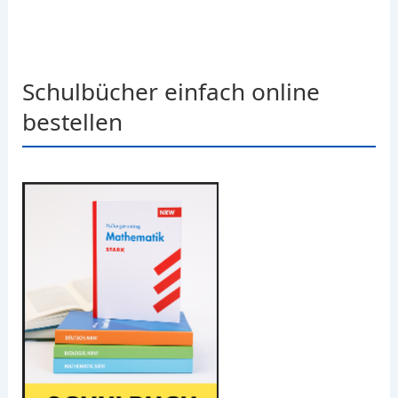
Schulbücher einfach online
bestellen