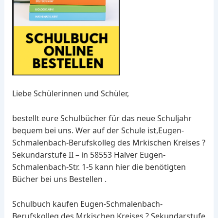
Liebe Schülerinnen und Schüler,
bestellt eure Schulbücher für das neue Schuljahr
bequem bei uns. Wer auf der Schule ist,Eugen-
Schmalenbach-Berufskolleg des Mrkischen Kreises ?
Sekundarstufe II – in 58553 Halver Eugen-
Schmalenbach-Str. 1-5 kann hier die benötigten
Bücher bei uns Bestellen .
Schulbuch kaufen Eugen-Schmalenbach-
Berufskolleg des Mrkischen Kreises ? Sekundarstufe