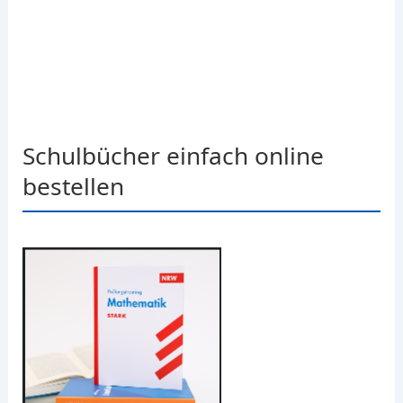
Schulbücher einfach online
bestellen