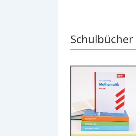
Schulbücher 