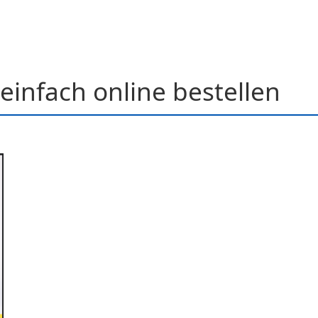
einfach online bestellen