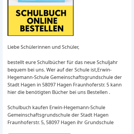
Liebe Schülerinnen und Schüler,
bestellt eure Schulbücher für das neue Schuljahr
bequem bei uns. Wer auf der Schule ist,Erwin-
Hegemann-Schule Gemeinschaftsgrundschule der
Stadt Hagen in 58097 Hagen Fraunhoferstr. 5 kann
hier die benötigten Bücher bei uns Bestellen .
Schulbuch kaufen Erwin-Hegemann-Schule
Gemeinschaftsgrundschule der Stadt Hagen
Fraunhoferstr. 5, 58097 Hagen ihr Grundschule