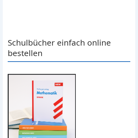
Schulbücher einfach online
bestellen