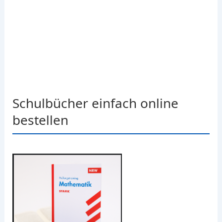
Schulbücher einfach online
bestellen