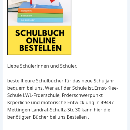
Liebe Schülerinnen und Schüler,
bestellt eure Schulbücher für das neue Schuljahr
bequem bei uns. Wer auf der Schule ist,Ernst-Klee-
Schule LWL-Frderschule, Frderschwerpunkt
Krperliche und motorische Entwicklung in 49497
Mettingen Landrat-Schultz-Str. 30 kann hier die
benötigten Bücher bei uns Bestellen .