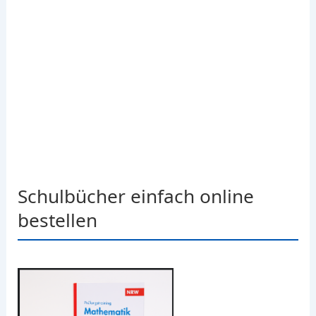
Schulbücher einfach online
bestellen