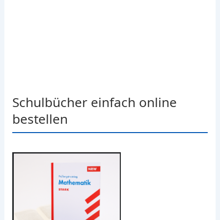
Schulbücher einfach online
bestellen