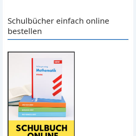
Schulbücher einfach online
bestellen