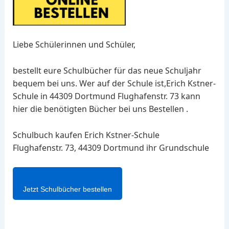
Liebe Schülerinnen und Schüler,
bestellt eure Schulbücher für das neue Schuljahr
bequem bei uns. Wer auf der Schule ist,Erich Kstner-
Schule in 44309 Dortmund Flughafenstr. 73 kann
hier die benötigten Bücher bei uns Bestellen .
Schulbuch kaufen Erich Kstner-Schule
Flughafenstr. 73, 44309 Dortmund ihr Grundschule
Jetzt Schulbücher bestellen