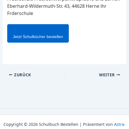
Eberhard-Wildermuth-Str. 43, 44628 Herne ihr
Frderschule
Jetzt Schulbücher bestellen
ZURÜCK
WEITER
Copyright © 2026 Schulbuch Bestellen | Präsentiert von
Astra-