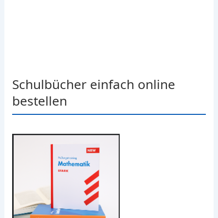
Schulbücher einfach online
bestellen