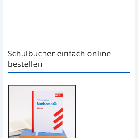
Schulbücher einfach online
bestellen