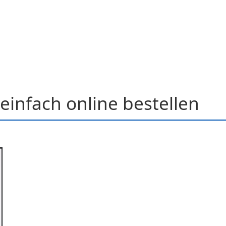
einfach online bestellen