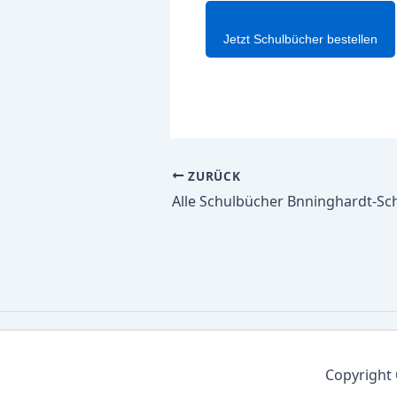
Jetzt Schulbücher bestellen
ZURÜCK
Copyright 