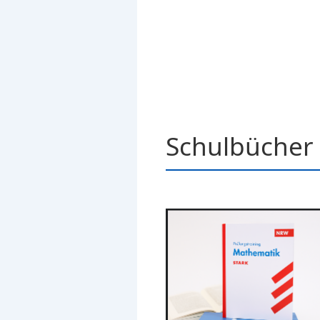
Schulbücher 