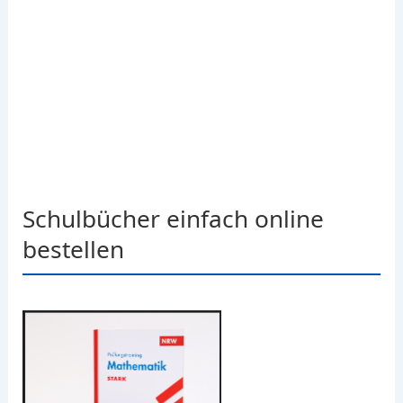
Schulbücher einfach online
bestellen