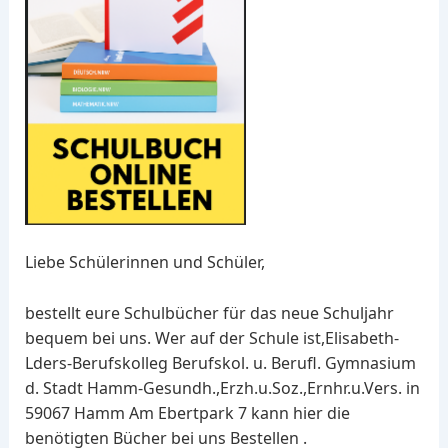
Liebe Schülerinnen und Schüler,
bestellt eure Schulbücher für das neue Schuljahr
bequem bei uns. Wer auf der Schule ist,Elisabeth-
Lders-Berufskolleg Berufskol. u. Berufl. Gymnasium
d. Stadt Hamm-Gesundh.,Erzh.u.Soz.,Ernhr.u.Vers. in
59067 Hamm Am Ebertpark 7 kann hier die
benötigten Bücher bei uns Bestellen .