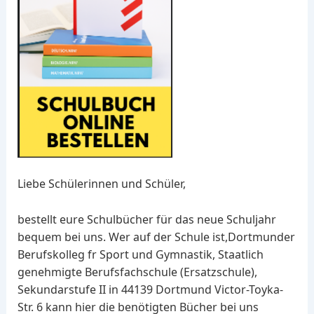
Liebe Schülerinnen und Schüler,
bestellt eure Schulbücher für das neue Schuljahr
bequem bei uns. Wer auf der Schule ist,Dortmunder
Berufskolleg fr Sport und Gymnastik, Staatlich
genehmigte Berufsfachschule (Ersatzschule),
Sekundarstufe II in 44139 Dortmund Victor-Toyka-
Str. 6 kann hier die benötigten Bücher bei uns