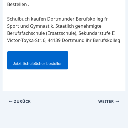
Bestellen .
Schulbuch kaufen Dortmunder Berufskolleg fr
Sport und Gymnastik, Staatlich genehmigte
Berufsfachschule (Ersatzschule), Sekundarstufe II
Victor-Toyka-Str. 6, 44139 Dortmund ihr Berufskolleg
Jetzt Schulbücher bestellen
ZURÜCK
WEITER