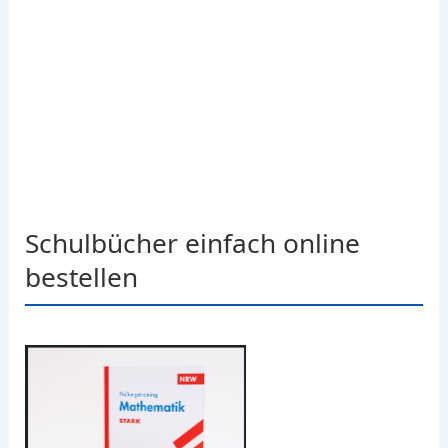
Schulbücher einfach online
bestellen