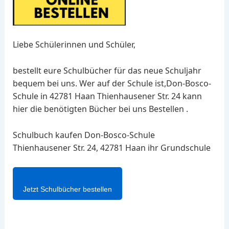
Liebe Schülerinnen und Schüler,
bestellt eure Schulbücher für das neue Schuljahr
bequem bei uns. Wer auf der Schule ist,Don-Bosco-
Schule in 42781 Haan Thienhausener Str. 24 kann
hier die benötigten Bücher bei uns Bestellen .
Schulbuch kaufen Don-Bosco-Schule
Thienhausener Str. 24, 42781 Haan ihr Grundschule
Jetzt Schulbücher bestellen