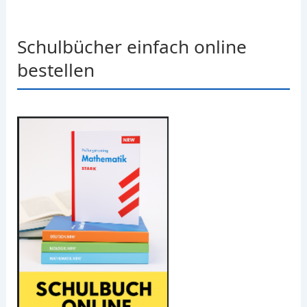
Schulbücher einfach online
bestellen