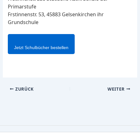
Primarstufe
Frstinnenstr. 53, 45883 Gelsenkirchen ihr
Grundschule
Jetzt Schulbücher bestellen
ZURÜCK
WEITER