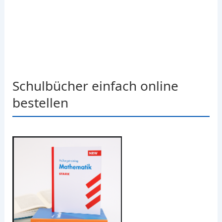
Schulbücher einfach online
bestellen