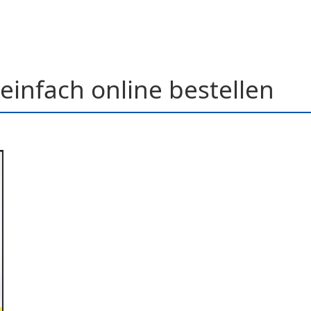
einfach online bestellen