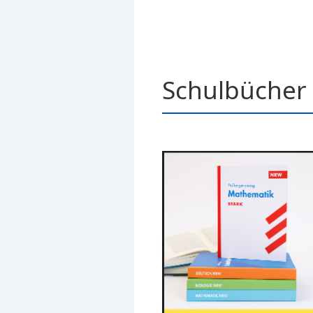
Schulbücher 