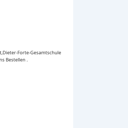
st,Dieter-Forte-Gesamtschule
ns Bestellen .