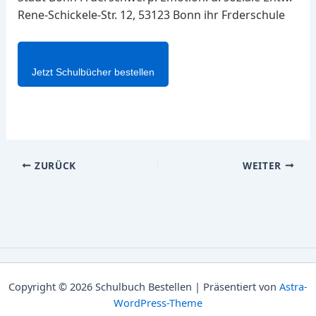
Rene-Schickele-Str. 12, 53123 Bonn ihr Frderschule
Jetzt Schulbücher bestellen
ZURÜCK
WEITER
Copyright © 2026 Schulbuch Bestellen | Präsentiert von
Astra-
WordPress-Theme