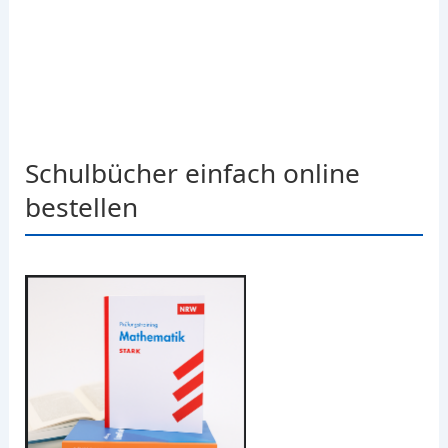
Schulbücher einfach online
bestellen