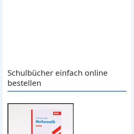
Schulbücher einfach online
bestellen