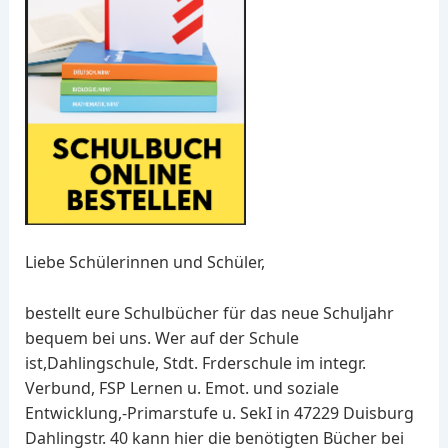
Liebe Schülerinnen und Schüler,
bestellt eure Schulbücher für das neue Schuljahr
bequem bei uns. Wer auf der Schule
ist,Dahlingschule, Stdt. Frderschule im integr.
Verbund, FSP Lernen u. Emot. und soziale
Entwicklung,-Primarstufe u. SekI in 47229 Duisburg
Dahlingstr. 40 kann hier die benötigten Bücher bei