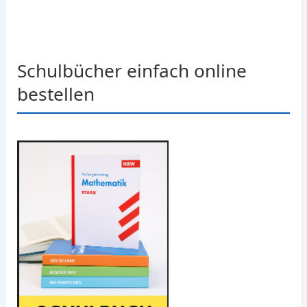
Schulbücher einfach online
bestellen