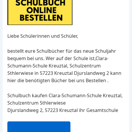
Liebe Schülerinnen und Schüler,
bestellt eure Schulbücher für das neue Schuljahr
bequem bei uns. Wer auf der Schule ist,Clara-
Schumann-Schule Kreuztal, Schulzentrum
Sthlerwiese in 57223 Kreuztal Djurslandweg 2 kann
hier die benötigten Bücher bei uns Bestellen .
Schulbuch kaufen Clara-Schumann-Schule Kreuztal,
Schulzentrum Sthlerwiese
Djurslandweg 2, 57223 Kreuztal ihr Gesamtschule