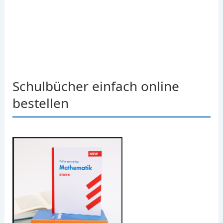
Schulbücher einfach online
bestellen