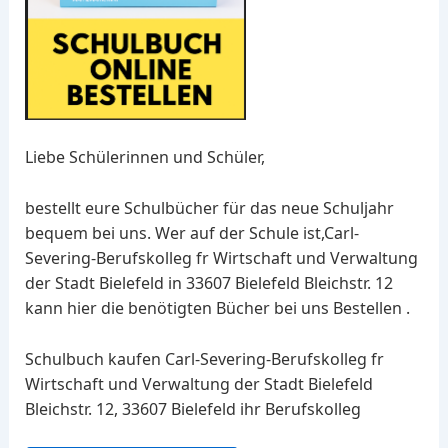
Liebe Schülerinnen und Schüler,
bestellt eure Schulbücher für das neue Schuljahr
bequem bei uns. Wer auf der Schule ist,Carl-
Severing-Berufskolleg fr Wirtschaft und Verwaltung
der Stadt Bielefeld in 33607 Bielefeld Bleichstr. 12
kann hier die benötigten Bücher bei uns Bestellen .
Schulbuch kaufen Carl-Severing-Berufskolleg fr
Wirtschaft und Verwaltung der Stadt Bielefeld
Bleichstr. 12, 33607 Bielefeld ihr Berufskolleg