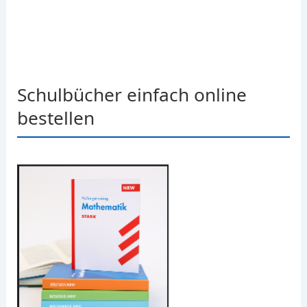
Schulbücher einfach online
bestellen