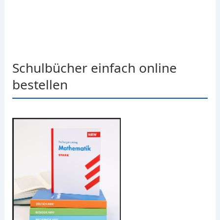
Schulbücher einfach online
bestellen