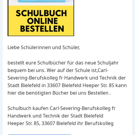
Liebe Schülerinnen und Schüler,
bestellt eure Schulbücher für das neue Schuljahr
bequem bei uns. Wer auf der Schule ist,Carl-
Severing-Berufskolleg fr Handwerk und Technik der
Stadt Bielefeld in 33607 Bielefeld Heeper Str. 85 kann
hier die benötigten Bücher bei uns Bestellen .
Schulbuch kaufen Carl-Severing-Berufskolleg fr
Handwerk und Technik der Stadt Bielefeld
Heeper Str. 85, 33607 Bielefeld ihr Berufskolleg