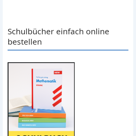
Schulbücher einfach online
bestellen