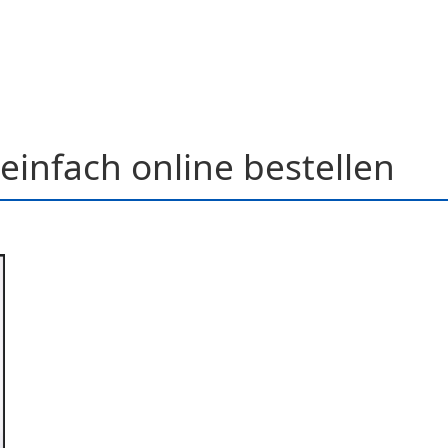
einfach online bestellen