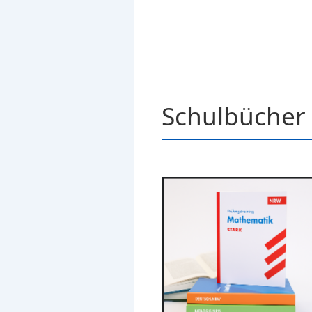
Schulbücher 