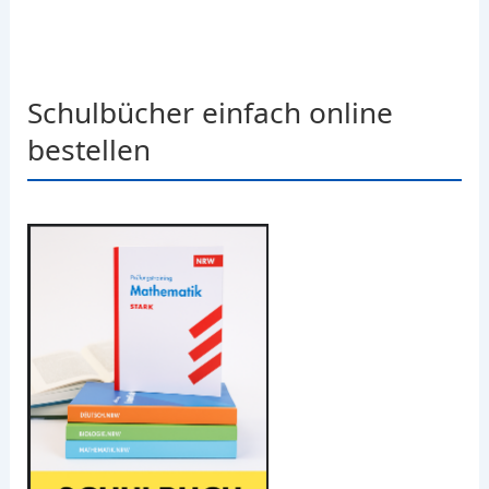
Schulbücher einfach online
bestellen