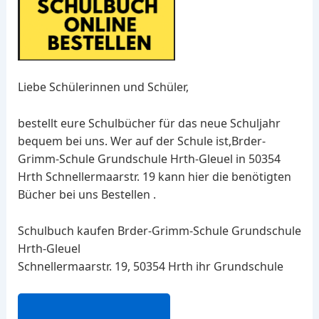
Liebe Schülerinnen und Schüler,
bestellt eure Schulbücher für das neue Schuljahr
bequem bei uns. Wer auf der Schule ist,Brder-
Grimm-Schule Grundschule Hrth-Gleuel in 50354
Hrth Schnellermaarstr. 19 kann hier die benötigten
Bücher bei uns Bestellen .
Schulbuch kaufen Brder-Grimm-Schule Grundschule
Hrth-Gleuel
Schnellermaarstr. 19, 50354 Hrth ihr Grundschule