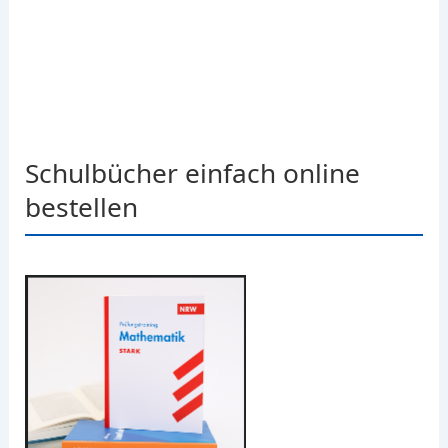
Schulbücher einfach online
bestellen