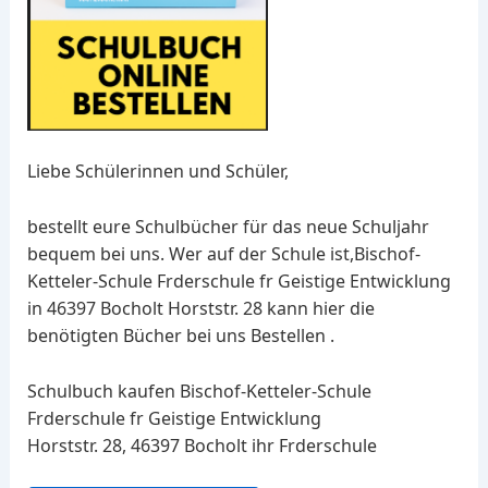
Liebe Schülerinnen und Schüler,
bestellt eure Schulbücher für das neue Schuljahr
bequem bei uns. Wer auf der Schule ist,Bischof-
Ketteler-Schule Frderschule fr Geistige Entwicklung
in 46397 Bocholt Horststr. 28 kann hier die
benötigten Bücher bei uns Bestellen .
Schulbuch kaufen Bischof-Ketteler-Schule
Frderschule fr Geistige Entwicklung
Horststr. 28, 46397 Bocholt ihr Frderschule