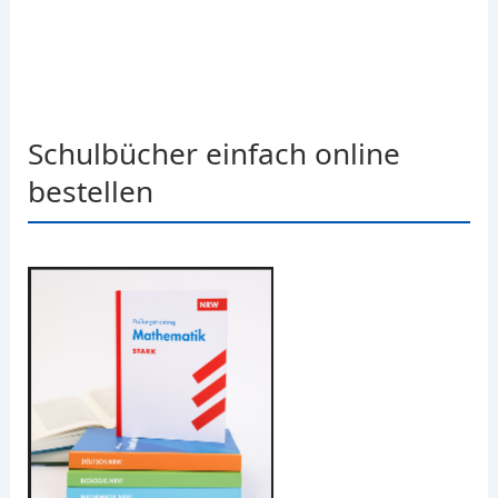
Schulbücher einfach online
bestellen