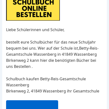
Liebe Schülerinnen und Schüler,
bestellt eure Schulbücher für das neue Schuljahr
bequem bei uns. Wer auf der Schule ist,Betty-Reis-
Gesamtschule Wassenberg in 41849 Wassenberg
Birkenweg 2 kann hier die benötigten Bücher bei
uns Bestellen .
Schulbuch kaufen Betty-Reis-Gesamtschule
Wassenberg
Birkenweg 2, 41849 Wassenberg ihr Gesamtschule