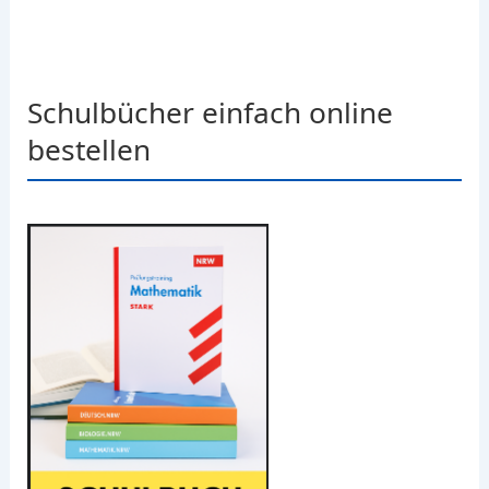
Schulbücher einfach online
bestellen