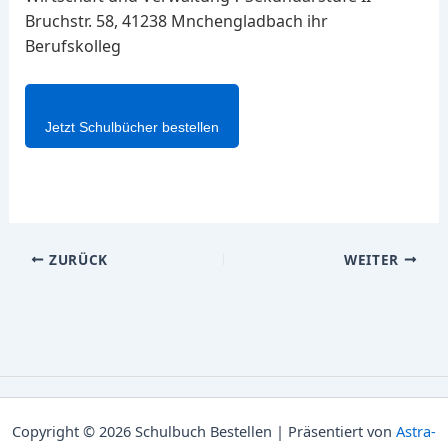
Bruchstr. 58, 41238 Mnchengladbach ihr
Berufskolleg
Jetzt Schulbücher bestellen
ZURÜCK
WEITER
Copyright © 2026 Schulbuch Bestellen | Präsentiert von
Astra-