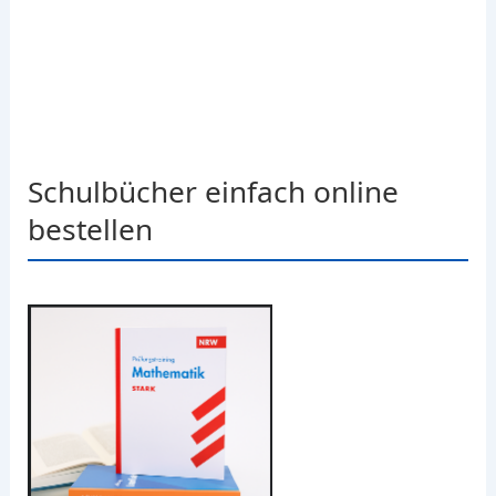
Schulbücher einfach online
bestellen