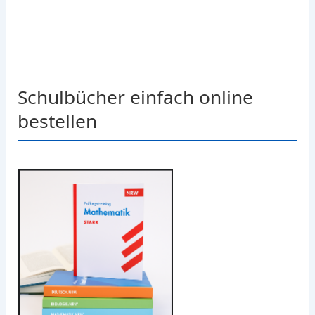
Schulbücher einfach online
bestellen