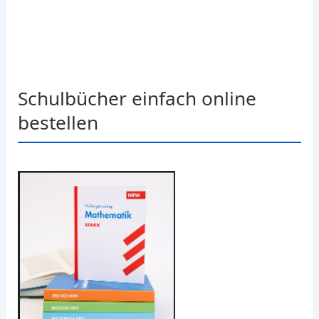
Schulbücher einfach online
bestellen