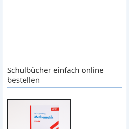
Schulbücher einfach online
bestellen