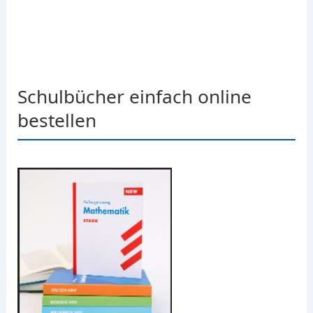
Schulbücher einfach online
bestellen