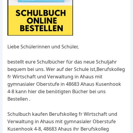
Liebe Schülerinnen und Schüler,
bestellt eure Schulbücher für das neue Schuljahr
bequem bei uns. Wer auf der Schule ist,Berufskolleg
fr Wirtschaft und Verwaltung in Ahaus mit
gymnasialer Oberstufe in 48683 Ahaus Kusenhook
4-8 kann hier die benötigten Bücher bei uns
Bestellen .
Schulbuch kaufen Berufskolleg fr Wirtschaft und
Verwaltung in Ahaus mit gymnasialer Oberstufe
Kusenhook 4-8, 48683 Ahaus ihr Berufskolleg