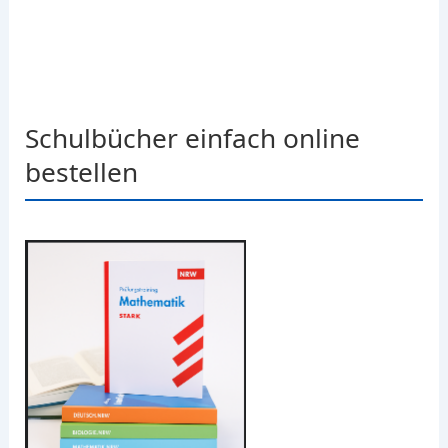
Schulbücher einfach online
bestellen