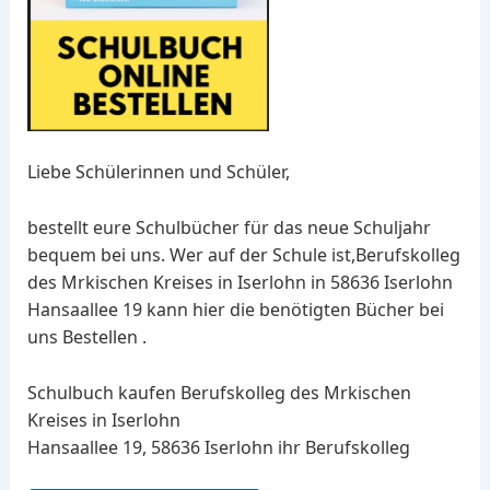
Liebe Schülerinnen und Schüler,
bestellt eure Schulbücher für das neue Schuljahr
bequem bei uns. Wer auf der Schule ist,Berufskolleg
des Mrkischen Kreises in Iserlohn in 58636 Iserlohn
Hansaallee 19 kann hier die benötigten Bücher bei
uns Bestellen .
Schulbuch kaufen Berufskolleg des Mrkischen
Kreises in Iserlohn
Hansaallee 19, 58636 Iserlohn ihr Berufskolleg